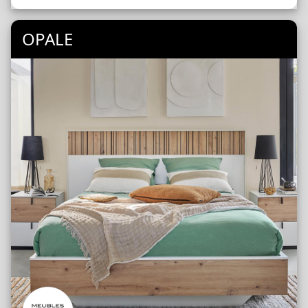
OPALE