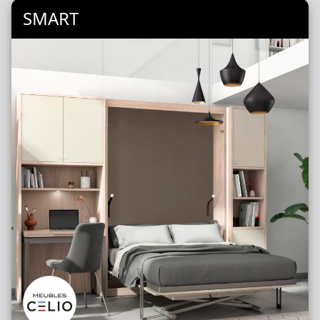
SMART