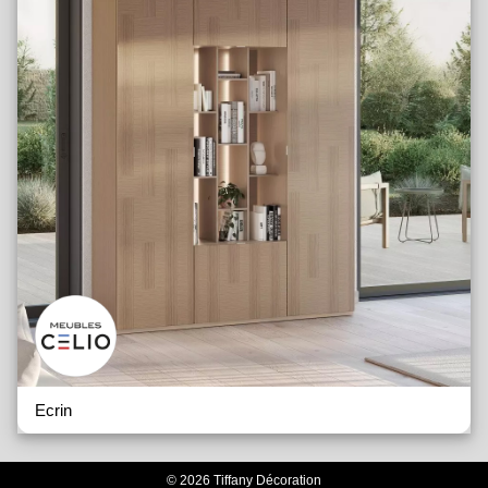
Ecrin
© 2026 Tiffany Décoration