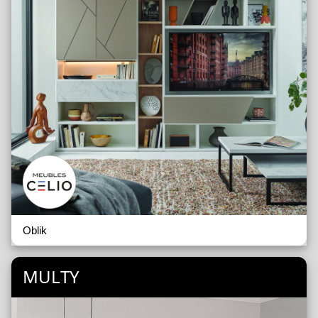
Oblik
MULTY