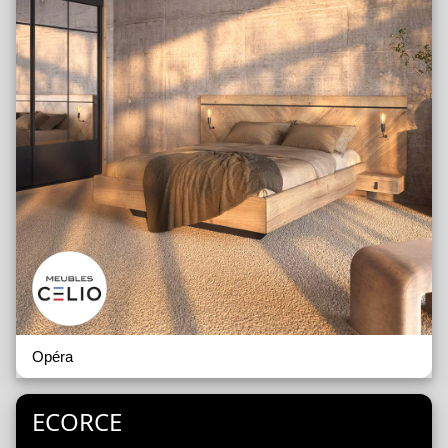
Opéra
ECORCE