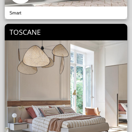
Smart
TOSCANE