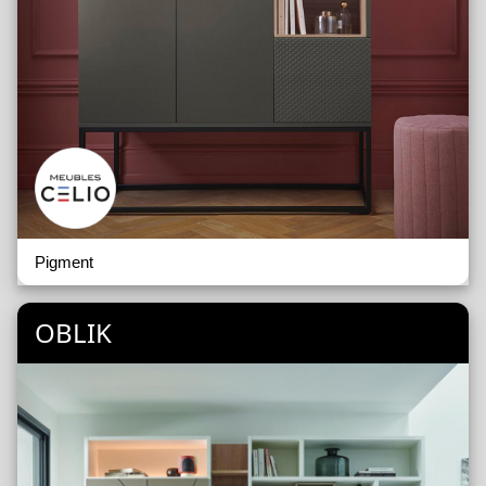
Pigment
OBLIK