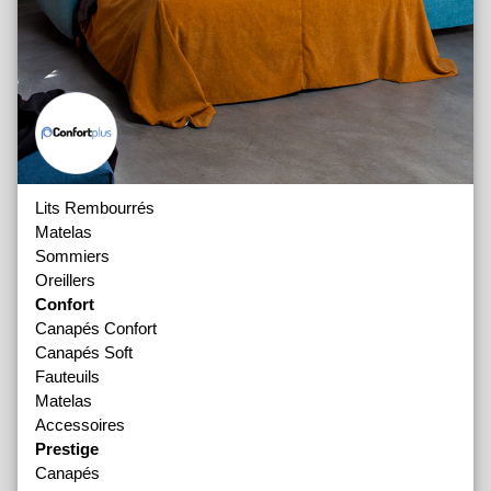
Lits Rembourrés
Matelas
Sommiers
Oreillers
Confort
Canapés Confort
Canapés Soft
Fauteuils
Matelas
Accessoires
Prestige
Canapés