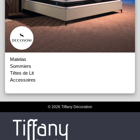
Matelas
Sommiers
Têtes de Lit
Accessoires
© 2026 Tiffany Décoration