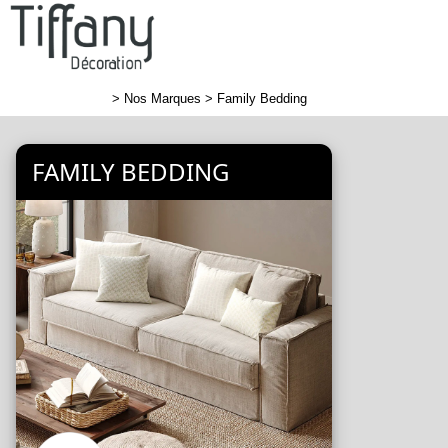
>
Nos Marques
> Family Bedding
FAMILY BEDDING