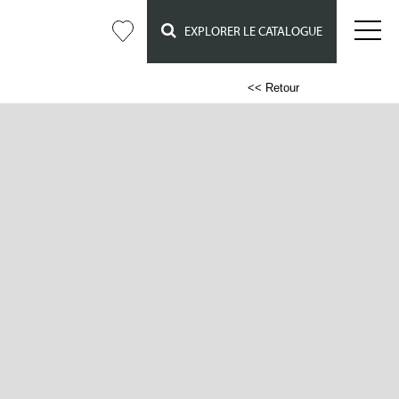
EXPLORER LE CATALOGUE
<< Retour