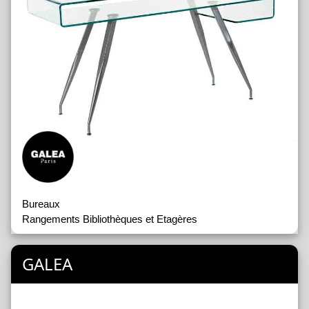
Bureaux
Rangements Bibliothèques et Etagères
GALEA