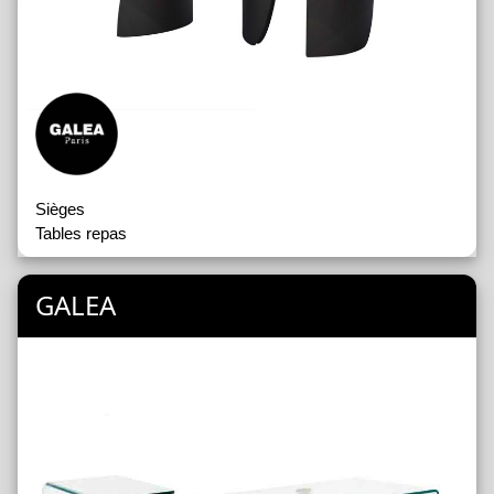
Sièges
Tables repas
GALEA