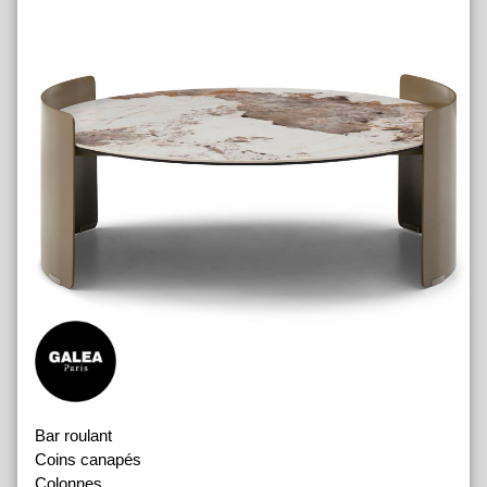
Bar roulant
Coins canapés
Colonnes