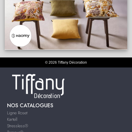
© 2026 Tiffany Décoration
NOS CATALOGUES
Ligne Roset
Kartell
Stressless®