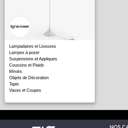
Lampadaires et Liseuses
Lampes à poser
Suspensions et Appliques
Coussins et Plaids
Miroirs
Objets de Décoration
Tapis
Vases et Coupes
NOS C