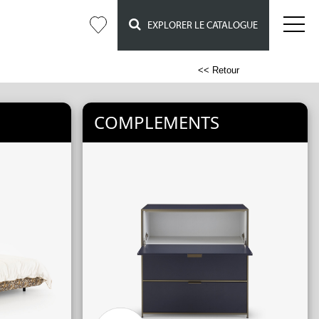
EXPLORER LE CATALOGUE
<< Retour
COMPLEMENTS