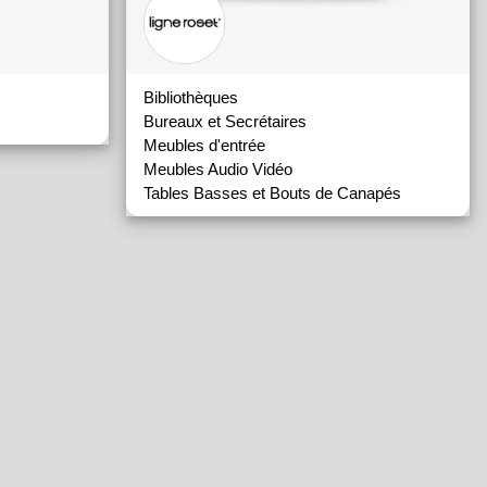
Bibliothèques
Bureaux et Secrétaires
Meubles d'entrée
Meubles Audio Vidéo
Tables Basses et Bouts de Canapés