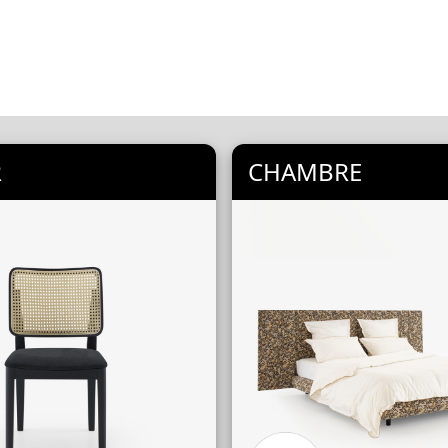
R
CHAMBRE