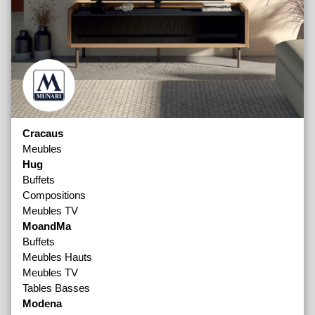
Cracaus
Meubles
Hug
Buffets
Compositions
Meubles TV
MoandMa
Buffets
Meubles Hauts
Meubles TV
Tables Basses
Modena