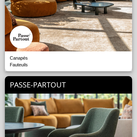
Canapés
Fauteuils
PASSE-PARTOUT