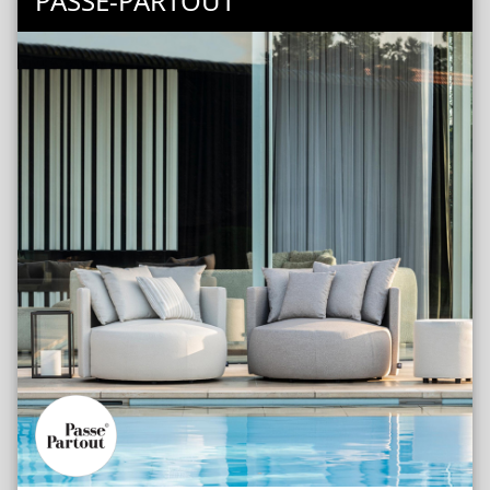
PASSE-PARTOUT