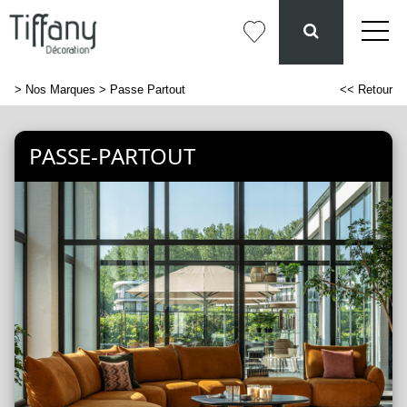
>
Nos Marques
> Passe Partout
<< Retour
PASSE-PARTOUT