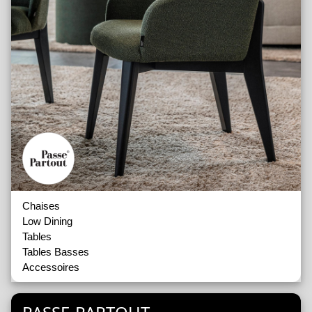
Chaises
Low Dining
Tables
Tables Basses
Accessoires