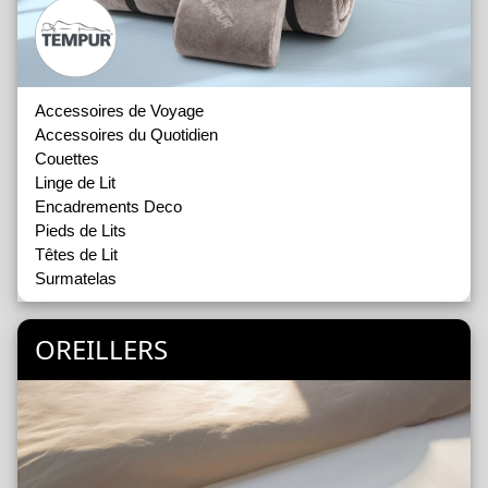
Accessoires de Voyage
Accessoires du Quotidien
Couettes
Linge de Lit
Encadrements Deco
Pieds de Lits
Têtes de Lit
Surmatelas
OREILLERS