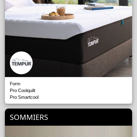
Form
Pro Coolquilt
Pro Smartcool
SOMMIERS