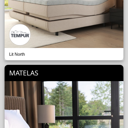
Lit North
MATELAS