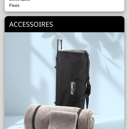
Fixes
ACCESSOIRES