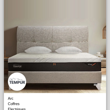
Arc
Coffres
Electriques