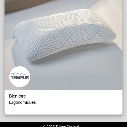
Bien-être
Ergonomiques
© 2026 Tiffany Décoration