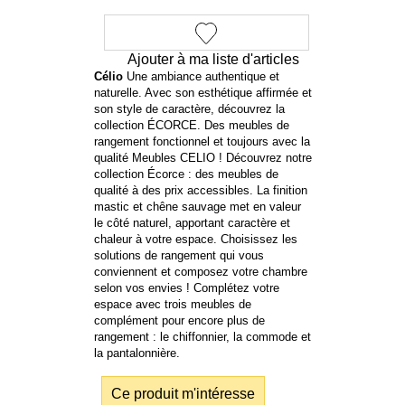
Ajouter à ma liste d'articles
Célio
Une ambiance authentique et
naturelle. Avec son esthétique affirmée et
son style de caractère, découvrez la
collection ÉCORCE. Des meubles de
rangement fonctionnel et toujours avec la
qualité Meubles CELIO ! Découvrez notre
collection Écorce : des meubles de
qualité à des prix accessibles. La finition
mastic et chêne sauvage met en valeur
le côté naturel, apportant caractère et
chaleur à votre espace. Choisissez les
solutions de rangement qui vous
conviennent et composez votre chambre
selon vos envies ! Complétez votre
espace avec trois meubles de
complément pour encore plus de
rangement : le chiffonnier, la commode et
la pantalonnière.
Ce produit m'intéresse