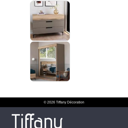
© 2026 Tiffany Décoration