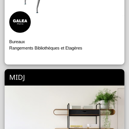
Bureaux
Rangements Bibliothèques et Etagères
MIDJ