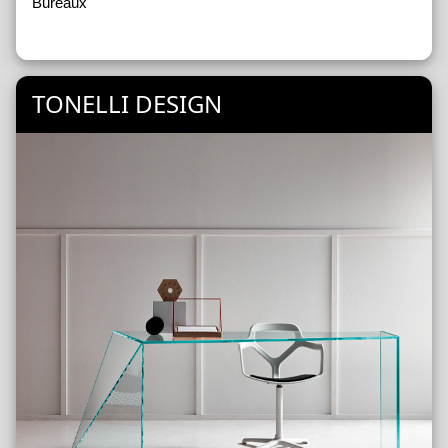
Bureaux
TONELLI DESIGN