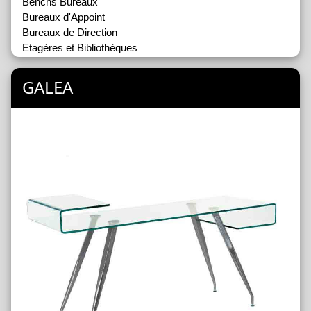
Benchs Bureaux
Bureaux d'Appoint
Bureaux de Direction
Etagères et Bibliothèques
GALEA