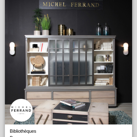
Bibliothèques