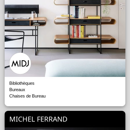
Bibliothèques
Bureaux
Chaises de Bureau
MICHEL FERRAND