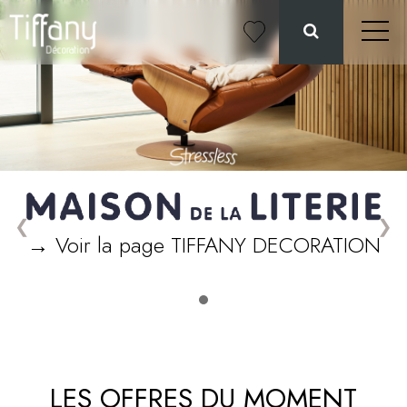
❮
❯
→ Voir la page TIFFANY DECORATION
LES OFFRES DU MOMENT