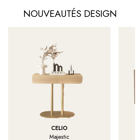
NOUVEAUTÉS DESIGN
CELIO
Majestic