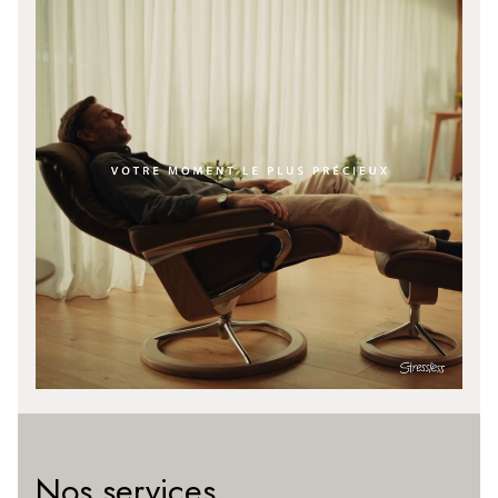
Nos services