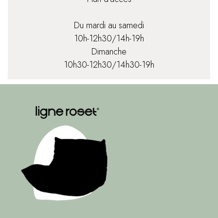
Du mardi au samedi
10h-12h30/14h-19h
Dimanche
10h30-12h30/14h30-19h