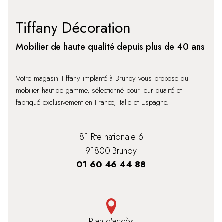
Tiffany Décoration
Mobilier de haute qualité depuis plus de 40 ans
Votre magasin Tiffany implanté à Brunoy vous propose du
mobilier haut de gamme, sélectionné pour leur qualité et
fabriqué exclusivement en France, Italie et Espagne.
81 Rte nationale 6
91800 Brunoy
01 60 46 44 88
Plan d'accès