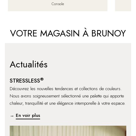
Console
VOTRE MAGASIN À BRUNOY
Actualités
®
STRESSLESS
Découvrez les nouvelles tendances et collections de couleurs.
Nous avons soigneusement sélectionné une palette qui apporte
chaleur, tranquillité et une élégance intemporelle à votre espace.
→
En voir plus