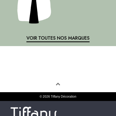
VOIR TOUTES NOS MARQUES
© 2026 Tiffany Décoration