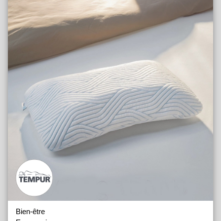
Bien-être