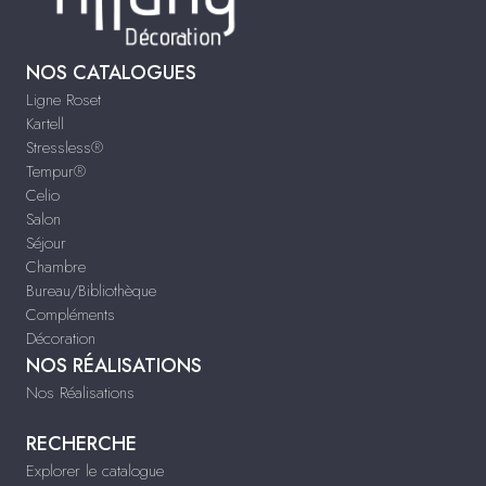
NOS CATALOGUES
Ligne Roset
Kartell
Stressless®
Tempur®
Celio
Salon
Séjour
Chambre
Bureau/Bibliothèque
Compléments
Décoration
NOS RÉALISATIONS
Nos Réalisations
RECHERCHE
Explorer le catalogue