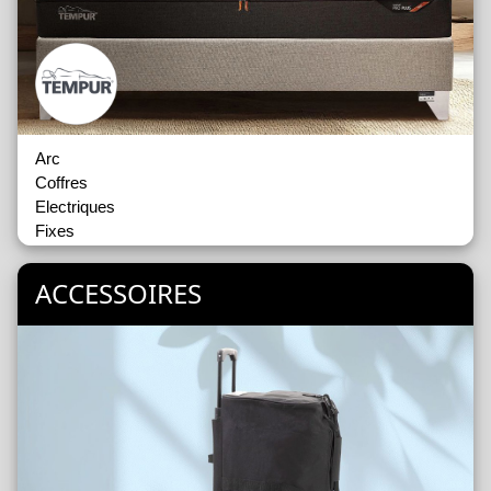
Arc
Coffres
Electriques
Fixes
ACCESSOIRES