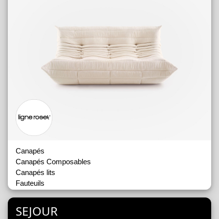
Canapés
Canapés Composables
Canapés lits
Fauteuils
SEJOUR