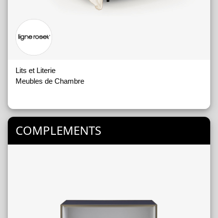
Lits et Literie
Meubles de Chambre
COMPLEMENTS