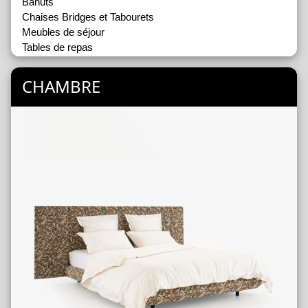
Bahuts
Chaises Bridges et Tabourets
Meubles de séjour
Tables de repas
CHAMBRE