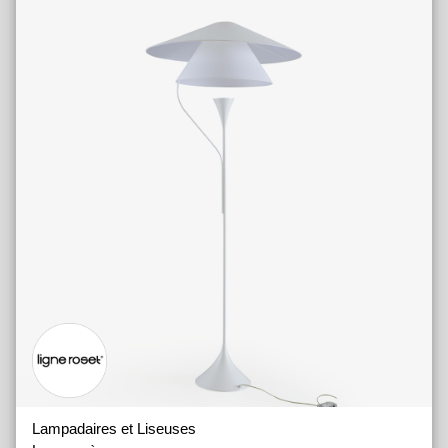
Lampadaires et Liseuses