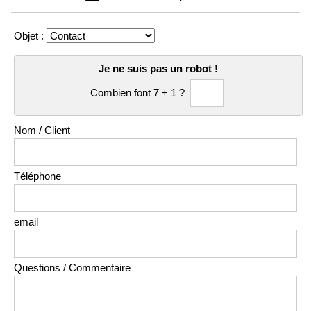
Objet :
Je ne suis pas un robot !
Combien font 7 + 1 ?
Nom / Client
Téléphone
email
Questions / Commentaire