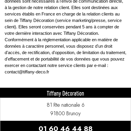
données sont nécessaires à l'envoi de communication directe,
à la gestion de notre relation client. Elles sont destinées aux
services établis en France en charge de la relation clients au
sein de Tiffany Décoration (service marketing/presse, service
client). Elles seront conservées pendant 5 ans à compter de
votre dernière interaction avec Tiffany Décoration.
Conformément à la réglementation applicable en matière de
données à caractère personnel, vous disposez d'un droit
d'accès, de rectification, d'opposition, de limitation du traitement,
d'effacement et de portabilité de vos données que vous pouvez
exercer en contactant notre service clients par e-mail :
contact@tiffany-deco.fr
Tiffany Décoration
81 Rte nationale 6
91800 Brunoy
01 60 46 44 88