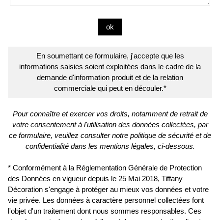
En soumettant ce formulaire, j'accepte que les
informations saisies soient exploitées dans le cadre de la
demande d'information produit et de la relation
commerciale qui peut en découler.*
Pour connaître et exercer vos droits, notamment de retrait de
votre consentement à l'utilisation des données collectées, par
ce formulaire, veuillez consulter notre politique de sécurité et de
confidentialité dans les mentions légales, ci-dessous.
* Conformément à la Réglementation Générale de Protection
des Données en vigueur depuis le 25 Mai 2018, Tiffany
Décoration s'engage à protéger au mieux vos données et votre
vie privée. Les données à caractère personnel collectées font
l'objet d'un traitement dont nous sommes responsables. Ces