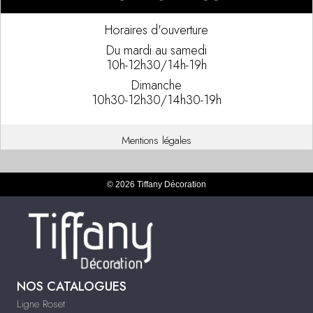
Horaires d'ouverture
Du mardi au samedi
10h-12h30/14h-19h
Dimanche
10h30-12h30/14h30-19h
Mentions légales
© 2026 Tiffany Décoration
NOS CATALOGUES
Ligne Roset