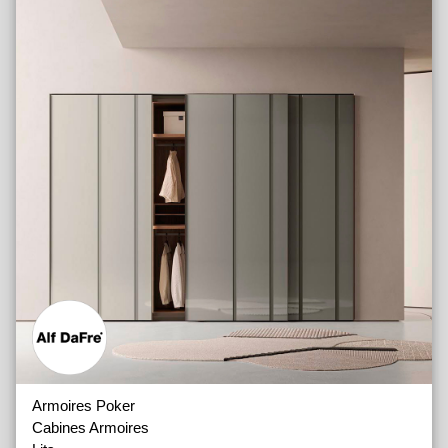
Armoires Poker
Cabines Armoires