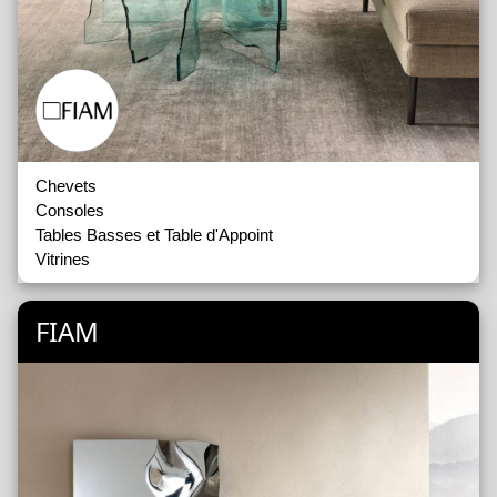
Chevets
Consoles
Tables Basses et Table d'Appoint
Vitrines
FIAM