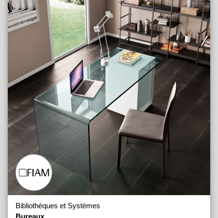
Bibliothèques et Systèmes
Bureaux