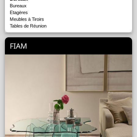
Bureaux
Etagères
Meubles à Tiroirs
Tables de Réunion
FIAM