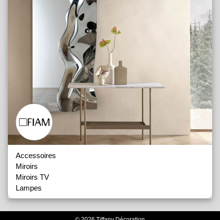
Accessoires
Miroirs
Miroirs TV
Lampes
© 2026 Tiffany Décoration