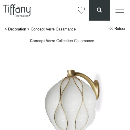
<< Retour
>
Décoration
>
Concept Verre Casamance
Concept Verre
Collection Casamance