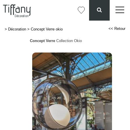
<< Retour
>
Décoration
>
Concept Verre okio
Concept Verre
Collection Okio