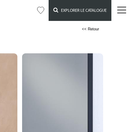
EXPLORER LE CATALOGUE
<< Retour