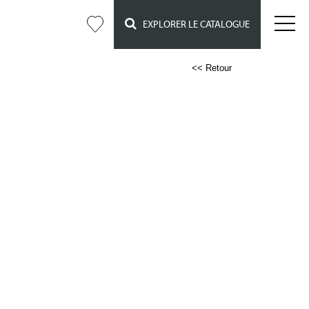
EXPLORER LE CATALOGUE
<< Retour