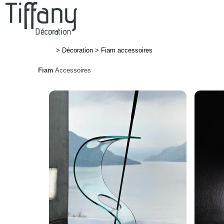
>
Décoration
>
Fiam accessoires
Fiam
Accessoires