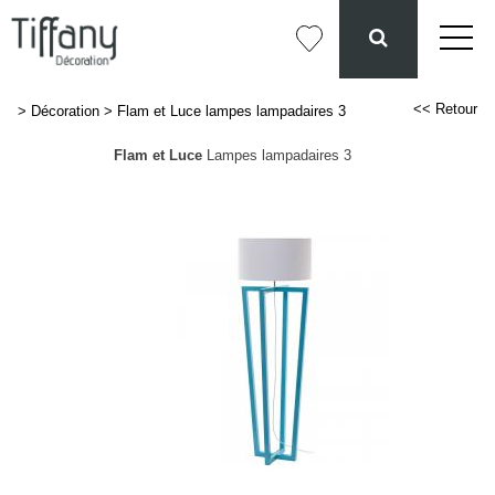
<< Retour
>
Décoration
>
Flam et Luce lampes lampadaires 3
Flam et Luce
Lampes lampadaires 3