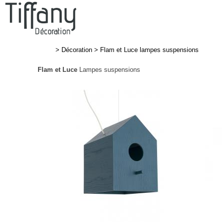
>
Décoration
>
Flam et Luce lampes suspensions
Flam et Luce
Lampes suspensions