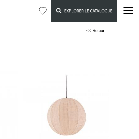
EXPLORER LE CATALOGUE
<< Retour