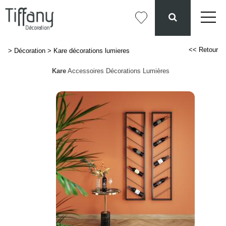
<< Retour
>
Décoration
>
Kare décorations lumieres
Kare
Accessoires Décorations Lumières