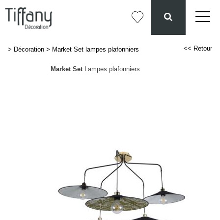
<< Retour
>
Décoration
>
Market Set lampes plafonniers
Market Set
Lampes plafonniers