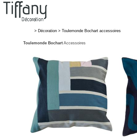
>
Décoration
>
Toulemonde Bochart accessoires
Toulemonde Bochart
Accessoires