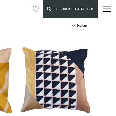
EXPLORER LE CATALOGUE
<< Retour