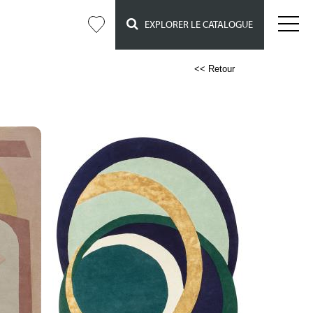
EXPLORER LE CATALOGUE
<< Retour