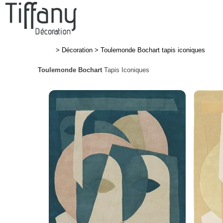
>
Décoration
>
Toulemonde Bochart tapis iconiques
Toulemonde Bochart
Tapis Iconiques