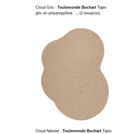
Cloud Gris -
Toulemonde Bochart
Tapis
gris en polypropylène
...
[2 image(s)]
Cloud Naturel -
Toulemonde Bochart
Tapis