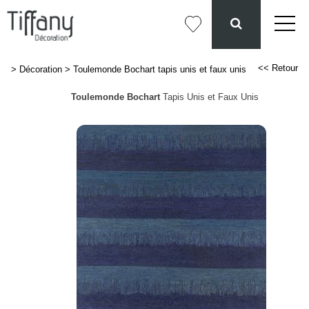
<< Retour
>
Décoration
>
Toulemonde Bochart tapis unis et faux unis
Toulemonde Bochart
Tapis Unis et Faux Unis