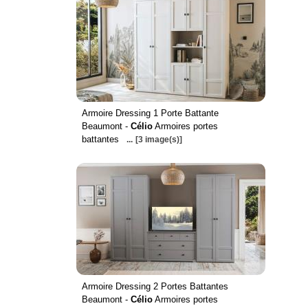
Armoire Dressing 1 Porte Battante
Beaumont -
Célio
Armoires portes
battantes
...
[3 image(s)]
Armoire Dressing 2 Portes Battantes
Beaumont -
Célio
Armoires portes