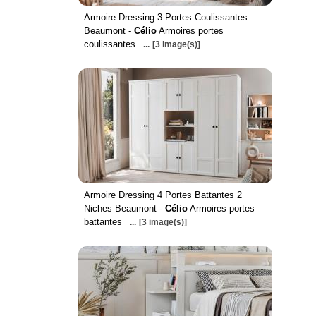
Armoire Dressing 3 Portes Coulissantes
Beaumont -
Célio
Armoires portes
coulissantes
...
[3 image(s)]
Armoire Dressing 4 Portes Battantes 2
Niches Beaumont -
Célio
Armoires portes
battantes
...
[3 image(s)]