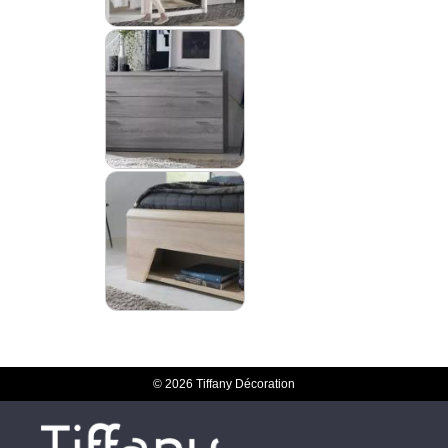
© 2026 Tiffany Décoration