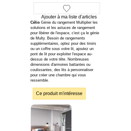
Ajouter à ma liste d'articles
Célio
Génie du rangement Multiplier les
solutions et les astuces de rangement
pour libérer de l'espace, c'est ça le génie
de Multy. Besoin de rangements
supplémentaires, optez pour des tiroirs
ou un coffre sous votre lit, ajoutez un
pont de lit pour exploiter l'espace au-
dessus de votre tête. Nombreuses
dimensions d'armoires battantes ou
coulissantes, des lits à personnaliser
pour créer une chambre qui vous
ressemble.
Ce produit m'intéresse