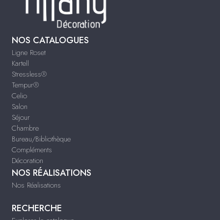
NOS CATALOGUES
Ligne Roset
Kartell
Stressless®
Tempur®
Celio
Salon
Séjour
Chambre
Bureau/Bibliothèque
Compléments
Décoration
NOS RÉALISATIONS
Nos Réalisations
RECHERCHE