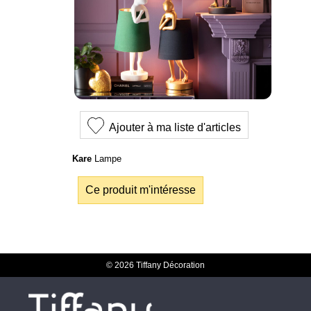
Ajouter à ma liste d'articles
Kare
Lampe
Ce produit m'intéresse
© 2026 Tiffany Décoration